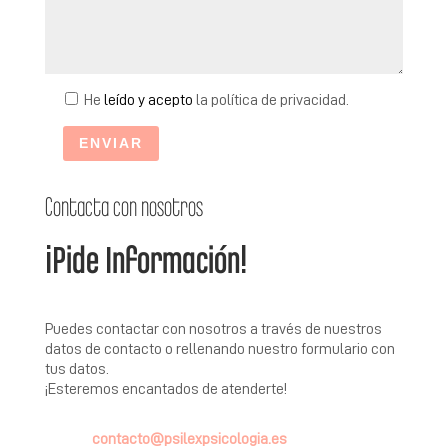
He
leído y acepto
la política de privacidad.
Contacta con nosotros
¡Pide Información!
Puedes contactar con nosotros a través de nuestros
datos de contacto o rellenando nuestro formulario con
tus datos.
¡Esteremos encantados de atenderte!
contacto@psilexpsicologia.es