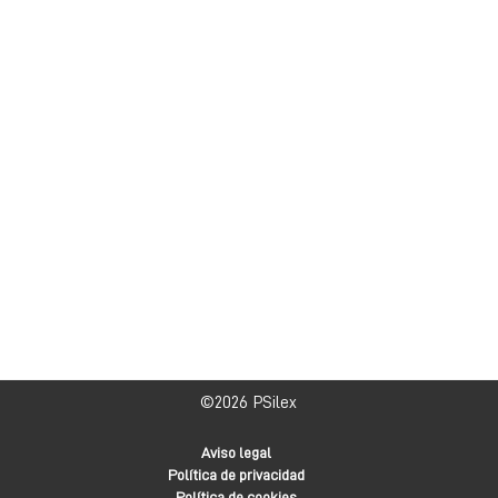
©2026
PSilex
Aviso legal
Política de privacidad
Política de cookies