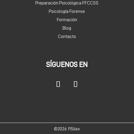
Preparación Psicológica FFCCSS
Psicología Forense
Formación
Blog
Contacto
SÍGUENOS EN
©2026
PSilex