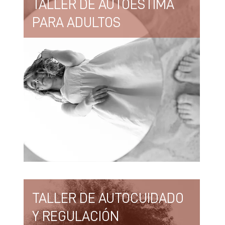
TALLER DE AUTOESTIMA
PARA ADULTOS
TALLER DE AUTOCUIDADO
Y REGULACIÓN