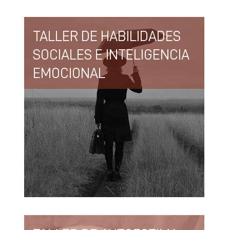
TALLER DE HABILIDADES
SOCIALES E INTELIGENCIA
EMOCIONAL