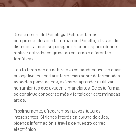
Desde centro de Psicología Psilex estamos
comprometidos con la formación. Por ello, a través de
distintos talleres se persigue crear un espacio donde
realizar actividades grupales en torno a diferentes
temáticas.
Los talleres son de naturaleza psicoeducativa, es decir,
su objetivo es aportar información sobre determinados
aspectos psicológicos, así como aprender a utilizar
herramientas que ayuden a manejarlos. De esta forma,
se consigue conocerse más y fortalecer determinadas
áreas.
Próximamente, ofreceremos nuevos talleres
interesantes. Si tienes interés en alguno de ellos,
pídenos información a través de nuestro correo
electrónico.