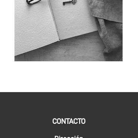
CONTACTO