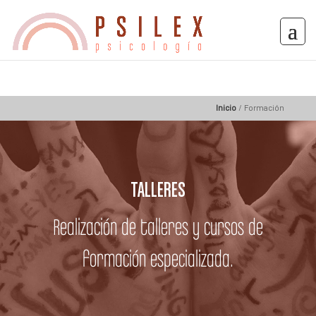
Inicio
/
Formación
TALLERES
Realización de talleres y cursos de
formación especializada.