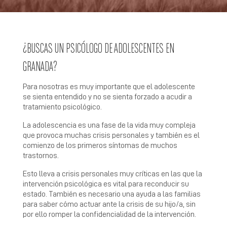
¿BUSCAS UN PSICÓLOGO DE ADOLESCENTES EN
GRANADA?
Para nosotras es muy importante que el adolescente
se sienta entendido y no se sienta forzado a acudir a
tratamiento psicológico.
La adolescencia es una fase de la vida muy compleja
que provoca muchas crisis personales y también es el
comienzo de los primeros síntomas de muchos
trastornos.
Esto lleva a crisis personales muy críticas en las que la
intervención psicológica es vital para reconducir su
estado. También es necesario una ayuda a las familias
para saber cómo actuar ante la crisis de su hijo/a, sin
por ello romper la confidencialidad de la intervención.