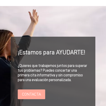
¡Estamos para AYUDARTE!
¿Quieres que trabajemos juntos para superar
tus problemas? Puedes concertar una
primera cita informativa y sin compromiso
para una evaluación personalizada.
CONTACTA