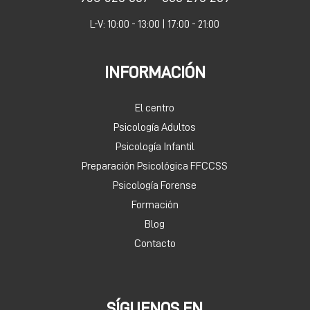
L-V: 10:00 - 13:00 | 17:00 - 21:00
INFORMACIÓN
El centro
Psicología Adultos
Psicología Infantil
Preparación Psicológica FFCCSS
Psicología Forense
Formación
Blog
Contacto
SÍGUENOS EN