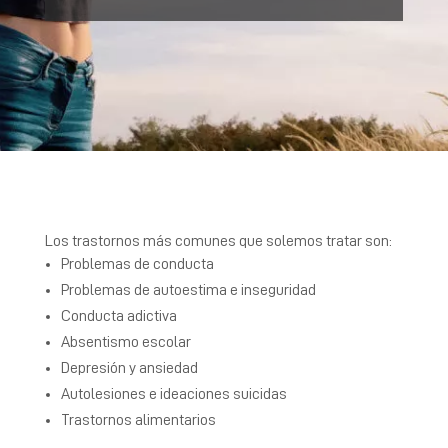
Los trastornos más comunes que solemos tratar son:
Problemas de conducta
Problemas de autoestima e inseguridad
Conducta adictiva
Absentismo escolar
Depresión y ansiedad
Autolesiones e ideaciones suicidas
Trastornos alimentarios