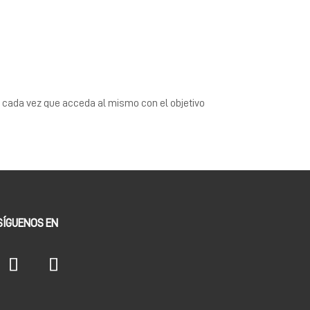
a cada vez que acceda al mismo con el objetivo
SÍGUENOS EN