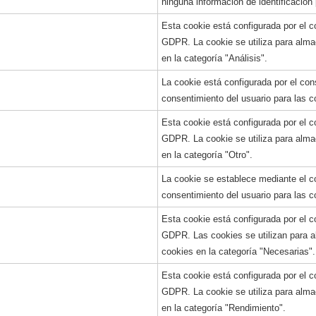
ninguna información de identificación
Esta cookie está configurada por el
GDPR. La cookie se utiliza para alma
en la categoría "Análisis".
La cookie está configurada por el co
consentimiento del usuario para las c
Esta cookie está configurada por el
GDPR. La cookie se utiliza para alma
en la categoría "Otro".
La cookie se establece mediante el c
consentimiento del usuario para las c
Esta cookie está configurada por el
GDPR.
Las cookies se utilizan para 
cookies en la categoría "Necesarias".
Esta cookie está configurada por el
GDPR.
La cookie se utiliza para alm
en la categoría "Rendimiento".