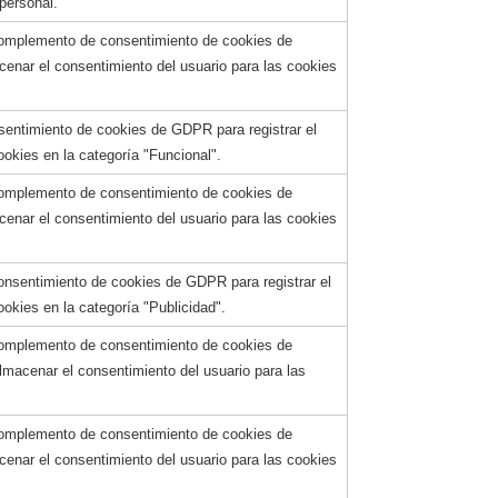
 personal.
 complemento de consentimiento de cookies de
cenar el consentimiento del usuario para las cookies
nsentimiento de cookies de GDPR para registrar el
ookies en la categoría "Funcional".
 complemento de consentimiento de cookies de
cenar el consentimiento del usuario para las cookies
onsentimiento de cookies de GDPR para registrar el
ookies en la categoría "Publicidad".
 complemento de consentimiento de cookies de
almacenar el consentimiento del usuario para las
 complemento de consentimiento de cookies de
acenar el consentimiento del usuario para las cookies