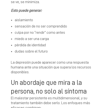
se ve, se minimiza.
Esto puede generar:
aislamiento
sensación de no ser comprendido
culpa por no “rendir” como antes
miedo a ser una carga
pérdida de identidad
dudas sobre el futuro
La depresión puede aparecer como una respuesta
humana ante una situación que supera los recursos
disponibles.
Un abordaje que mira a la
persona, no solo al síntoma
El malestar persistente es multidimensional, y su
tratamiento también debe serlo. Los enfoques más
eficaces combinan: