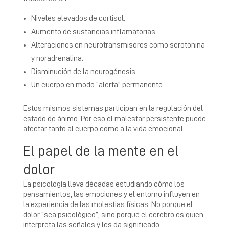
Niveles elevados de cortisol.
Aumento de sustancias inflamatorias.
Alteraciones en neurotransmisores como serotonina
y noradrenalina.
Disminución de la neurogénesis.
Un cuerpo en modo “alerta” permanente.
Estos mismos sistemas participan en la regulación del
estado de ánimo. Por eso el malestar persistente puede
afectar tanto al cuerpo como a la vida emocional.
El papel de la mente en el
dolor
La psicología lleva décadas estudiando cómo los
pensamientos, las emociones y el entorno influyen en
la experiencia de las molestias físicas. No porque el
dolor “sea psicológico”, sino porque el cerebro es quien
interpreta las señales y les da significado.