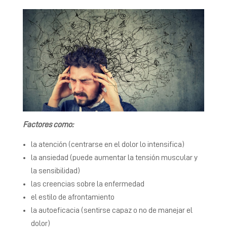
Factores como:
la atención (centrarse en el dolor lo intensifica)
la ansiedad (puede aumentar la tensión muscular y
la sensibilidad)
las creencias sobre la enfermedad
el estilo de afrontamiento
la autoeficacia (sentirse capaz o no de manejar el
dolor)