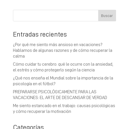
Entradas recientes
¿Por qué me siento más ansioso en vacaciones?
Hablamos de algunas razones y de cómo recuperar la
calma
Cómo cuidar tu cerebro: qué le ocurre con la ansiedad,
el estrés y cómo protegerlo según la ciencia
¿Qué nos enseña el Mundial sobre la importancia de la
psicología en el fútbol?
PREPARARSE PSICOLÓGICAMENTE PARA LAS
VACACIONES: EL ARTE DE DESCANSAR DE VERDAD
Me siento estancado en el trabajo: causas psicológicas
y cómo recuperar la motivación
Categorías