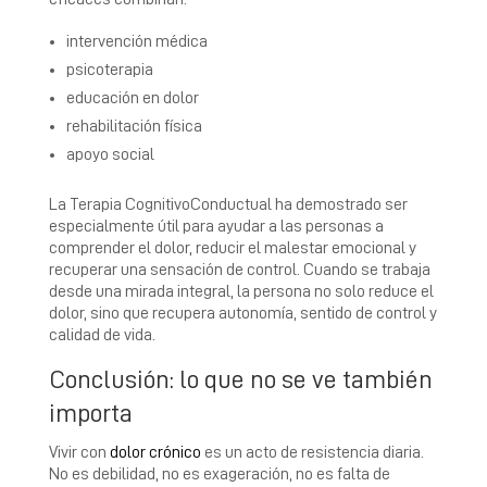
intervención médica
psicoterapia
educación en dolor
rehabilitación física
apoyo social
La Terapia CognitivoConductual ha demostrado ser
especialmente útil para ayudar a las personas a
comprender el dolor, reducir el malestar emocional y
recuperar una sensación de control. Cuando se trabaja
desde una mirada integral, la persona no solo reduce el
dolor, sino que recupera autonomía, sentido de control y
calidad de vida.
Conclusión: lo que no se ve también
importa
Vivir con
dolor crónico
es un acto de resistencia diaria.
No es debilidad, no es exageración, no es falta de