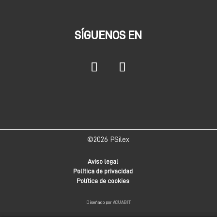
SÍGUENOS EN
©2026
PSilex
Aviso legal
Política de privacidad
Política de cookies
Diseñado por
ACUABIT