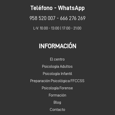
Teléfono - WhatsApp
958 520 007 - 666 276 269
L-V: 10:00 - 13:00 | 17:00 - 21:00
INFORMACIÓN
El centro
Psicología Adultos
Psicología Infantil
Preparación Psicológica FFCCSS
Psicología Forense
Formación
Blog
Contacto