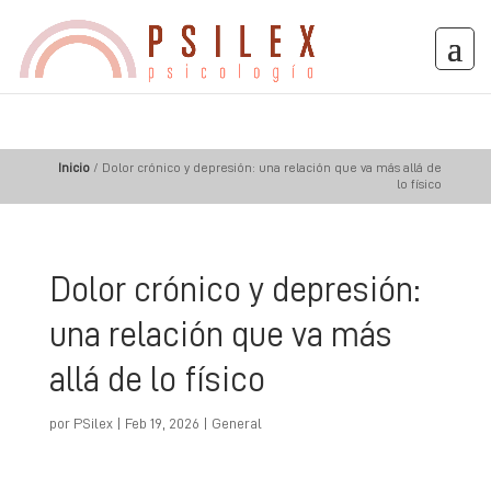
Inicio
/
Dolor crónico y depresión: una relación que va más allá de
lo físico
Dolor crónico y depresión:
una relación que va más
allá de lo físico
por
PSilex
|
Feb 19, 2026
|
General