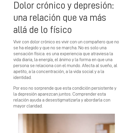
Dolor crónico y depresión:
una relación que va más
allá de lo físico
Vivir con dolor crónico es vivir con un compañero que no
se ha elegido y que no se marcha. No es solo una
sensación física: es una experiencia que atraviesa la
vida diaria, la energía, el ánimo y la forma en que una
persona se relaciona con el mundo. Afecta al sueño, al
apetito, a la concentración, a la vida social y a la
identidad.
Por eso no sorprende que esta condición persistente y
la depresión aparezcan juntos. Comprender esta
relación ayuda a desestigmatizarla y abordarla con
mayor claridad.