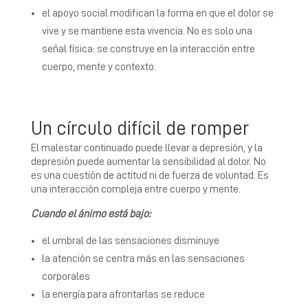
el apoyo social modifican la forma en que el dolor se
vive y se mantiene esta vivencia. No es solo una
señal física: se construye en la interacción entre
cuerpo, mente y contexto.
Un círculo difícil de romper
El malestar continuado puede llevar a depresión, y la
depresión puede aumentar la sensibilidad al dolor. No
es una cuestión de actitud ni de fuerza de voluntad. Es
una interacción compleja entre cuerpo y mente.
Cuando el ánimo está bajo:
el umbral de las sensaciones disminuye
la atención se centra más en las sensaciones
corporales
la energía para afrontarlas se reduce