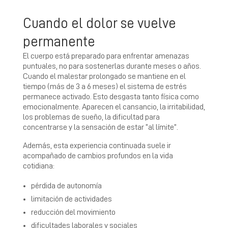
Cuando el dolor se vuelve
permanente
El cuerpo está preparado para enfrentar amenazas
puntuales, no para sostenerlas durante meses o años.
Cuando el malestar prolongado se mantiene en el
tiempo (más de 3 a 6 meses) el sistema de estrés
permanece activado. Esto desgasta tanto física como
emocionalmente. Aparecen el cansancio, la irritabilidad,
los problemas de sueño, la dificultad para
concentrarse y la sensación de estar “al límite”.
Además, esta experiencia continuada suele ir
acompañado de cambios profundos en la vida
cotidiana:
pérdida de autonomía
limitación de actividades
reducción del movimiento
dificultades laborales y sociales