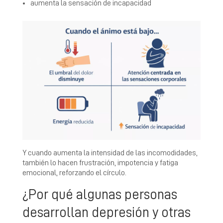
aumenta la sensación de incapacidad
Y cuando aumenta la intensidad de las incomodidades,
también lo hacen frustración, impotencia y fatiga
emocional, reforzando el círculo.
¿Por qué algunas personas
desarrollan depresión y otras